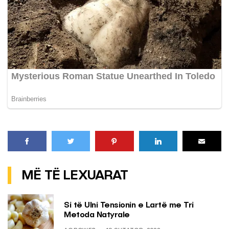
MË TË LEXUARAT
Si të Ulni Tensionin e Lartë me Tri
Metoda Natyrale