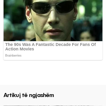
Artikuj të ngjashëm