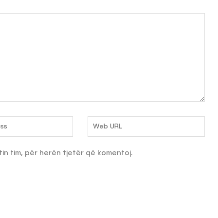
tin tim, për herën tjetër që komentoj.