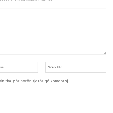
tin tim, për herën tjetër që komentoj.