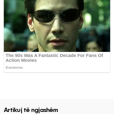
Artikuj të ngjashëm