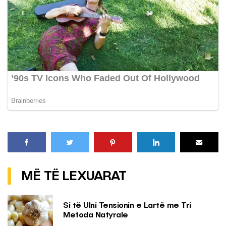
MË TË LEXUARAT
Si të Ulni Tensionin e Lartë me Tri
Metoda Natyrale