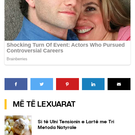
MË TË LEXUARAT
Si të Ulni Tensionin e Lartë me Tri
Metoda Natyrale