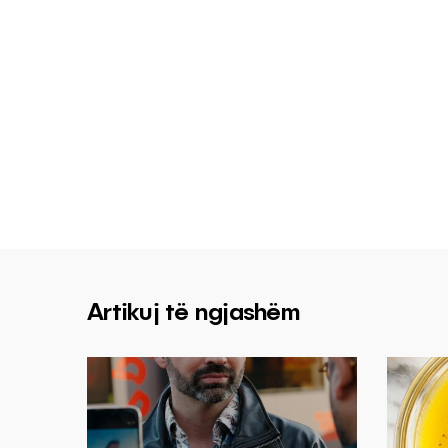
Artikuj të ngjashëm