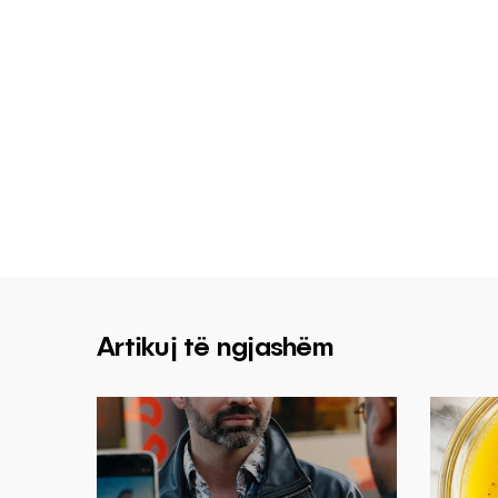
Artikuj të ngjashëm