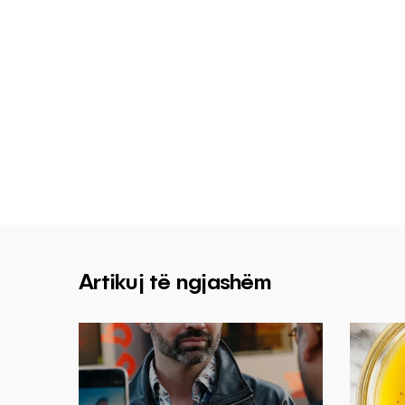
Artikuj të ngjashëm