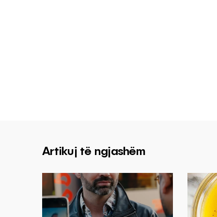
Artikuj të ngjashëm