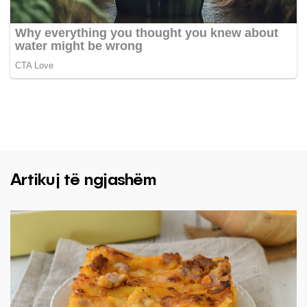
Artikuj të ngjashëm