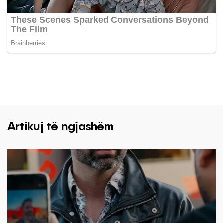
Artikuj të ngjashëm