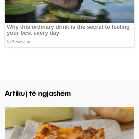
Artikuj të ngjashëm