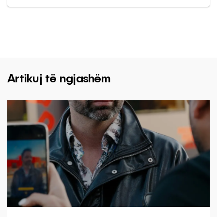
Artikuj të ngjashëm