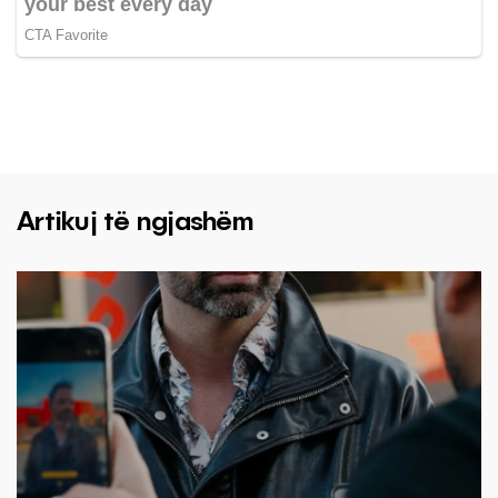
Artikuj të ngjashëm