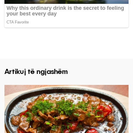
Artikuj të ngjashëm