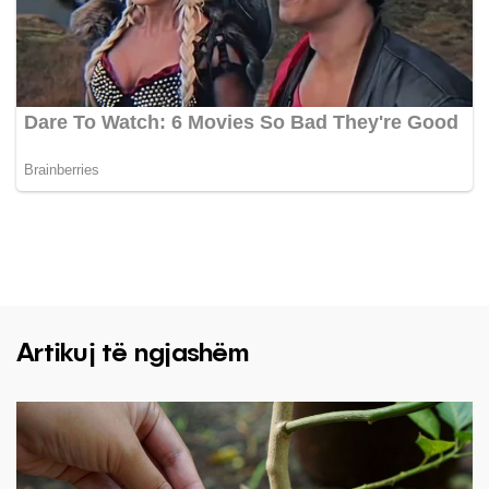
Artikuj të ngjashëm