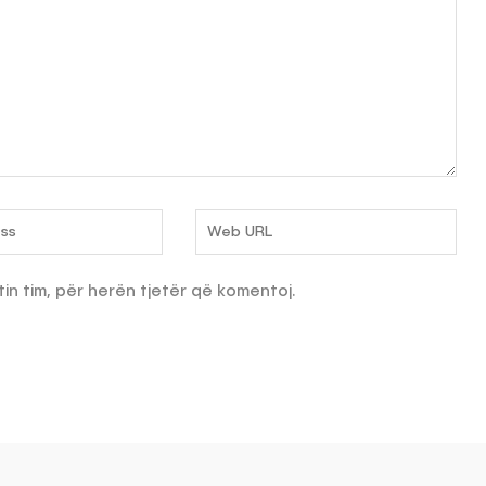
tin tim, për herën tjetër që komentoj.