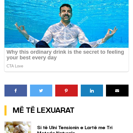
MË TË LEXUARAT
Si të Ulni Tensionin e Lartë me Tri