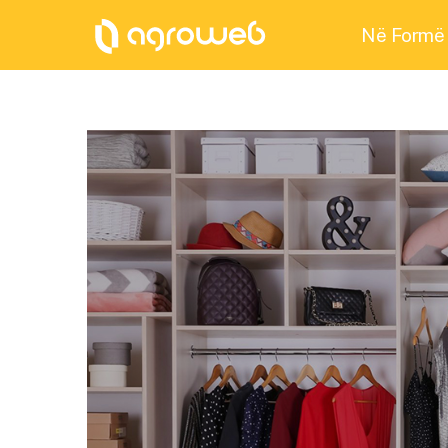
Në Formë