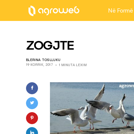
Në Formë
ZOGJTE
BLERINA TOSLLUKU
19 KORRIK, 2017
1 MINUTA LEXIM