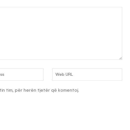
tin tim, për herën tjetër që komentoj.