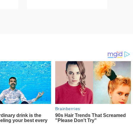
ndryshim.