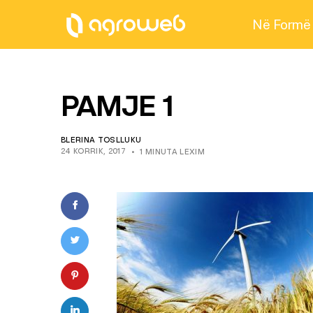
Në Formë
PAMJE 1
BLERINA TOSLLUKU
24 KORRIK, 2017
1 MINUTA LEXIM