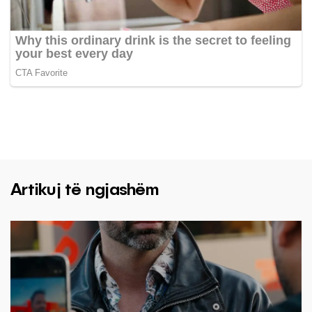
Artikuj të ngjashëm