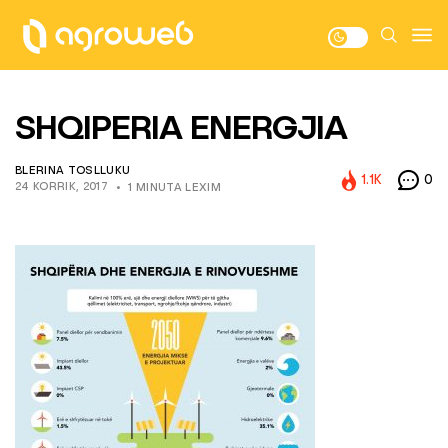
SHQIPERIA ENERGJIA
BLERINA TOSLLUKU
1.1K
0
24 KORRIK, 2017
1 MINUTA LEXIM