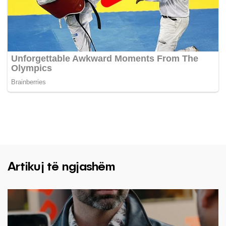
Artikuj të ngjashëm