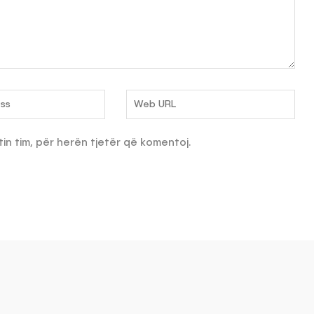
tin tim, për herën tjetër që komentoj.