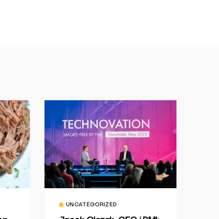
UNCATEGORIZED