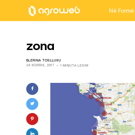
Në Formë
zona
BLERINA TOSLLUKU
24 KORRIK, 2017
1 MINUTA LEXIM