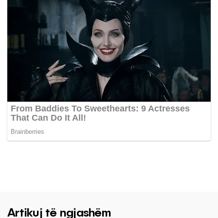
Artikuj të ngjashëm