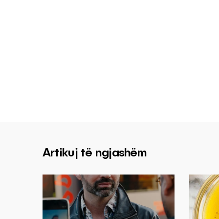
Artikuj të ngjashëm