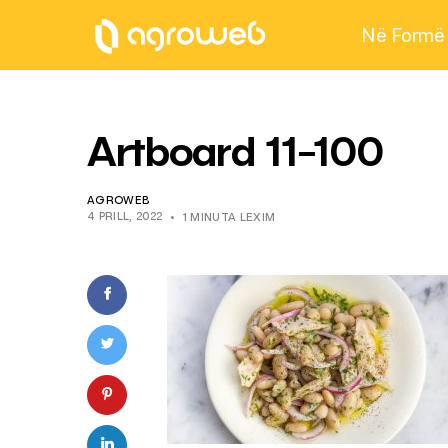
Në Formë
Artboard 11-100
AGROWEB
4 PRILL, 2022
1 MINUTA LEXIM