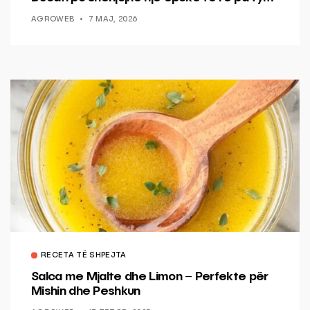
AGROWEB
7 MAJ, 2026
RECETA TË SHPEJTA
Salca me Mjalte dhe Limon – Perfekte për
Mishin dhe Peshkun