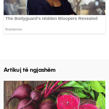
Artikuj të ngjashëm