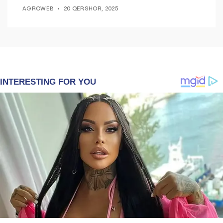
ndryshim.
AGROWEB
20 QERSHOR, 2025