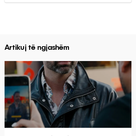
Artikuj të ngjashëm