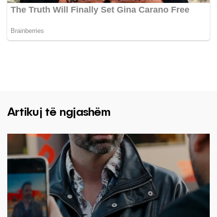
Artikuj të ngjashëm