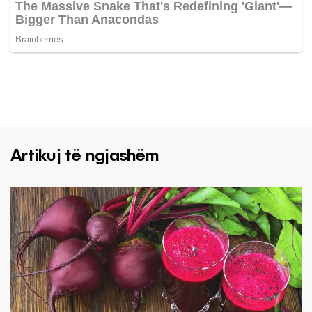
Artikuj të ngjashëm