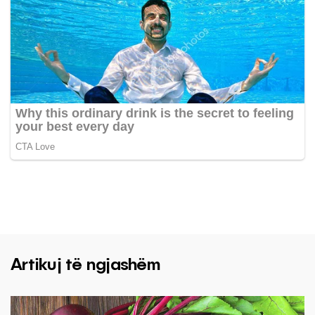
Artikuj të ngjashëm