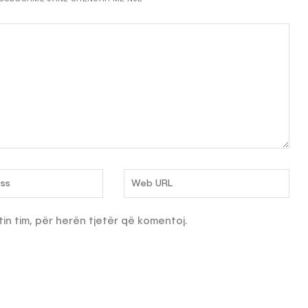
tin tim, për herën tjetër që komentoj.