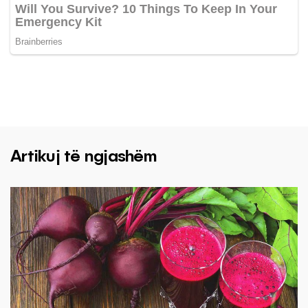
Artikuj të ngjashëm