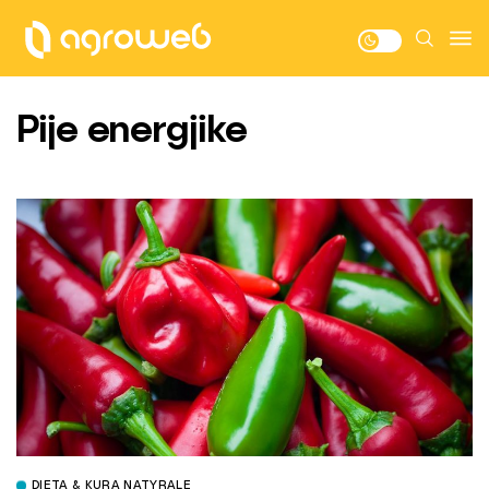
Pije energjike
DIETA & KURA NATYRALE