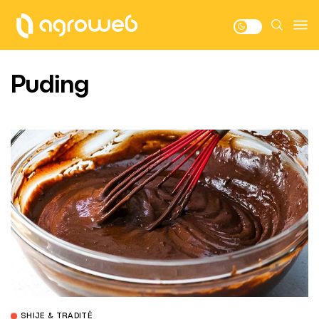
Puding
SHIJE & TRADITË