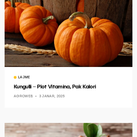
LAJME
Kungulli – Plot Vitamina, Pak Kalori
AGROWEB
3 JANAR, 2025