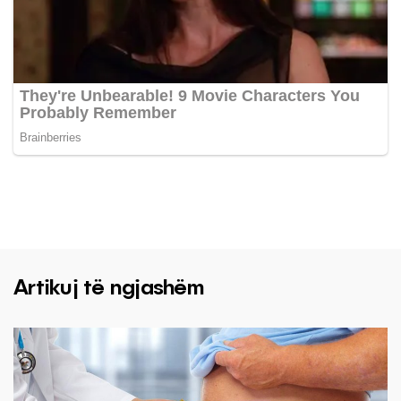
Artikuj të ngjashëm