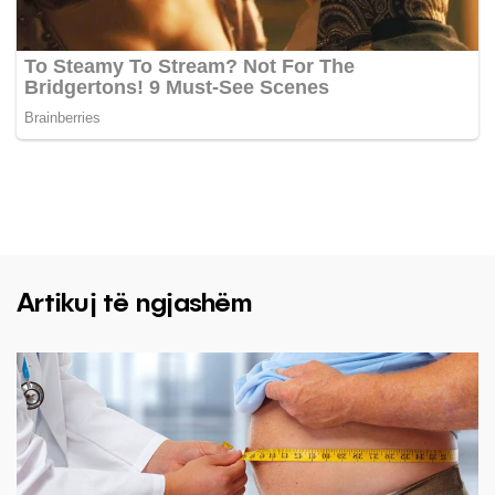
Artikuj të ngjashëm