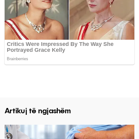
Artikuj të ngjashëm