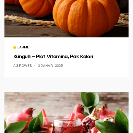
LAJME
Kungulli – Plot Vitamina, Pak Kalori
AGROWEB
3 JANAR, 2025