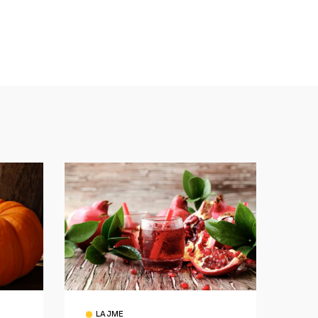
LAJME