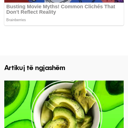
Artikuj të ngjashëm