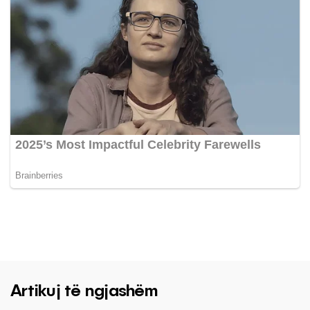
Artikuj të ngjashëm