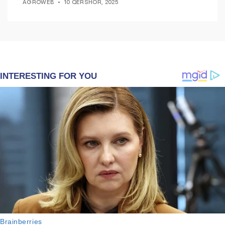
AGROWEB
10 QERSHOR, 2025