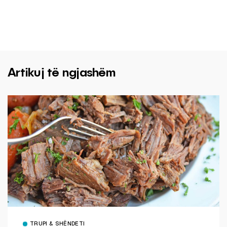
Artikuj të ngjashëm
TRUPI & SHËNDETI