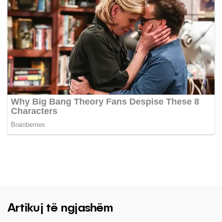
Artikuj të ngjashëm