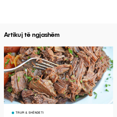
Artikuj të ngjashëm
TRUPI & SHËNDETI