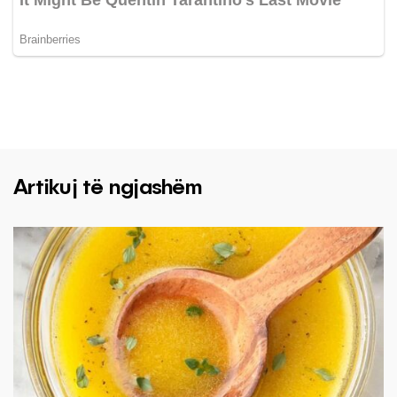
Artikuj të ngjashëm